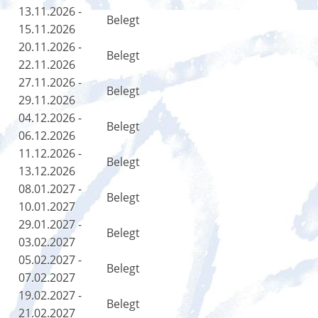
13.11.2026 -
Belegt
15.11.2026
20.11.2026 -
Belegt
22.11.2026
27.11.2026 -
Belegt
29.11.2026
04.12.2026 -
Belegt
06.12.2026
11.12.2026 -
Belegt
13.12.2026
08.01.2027 -
Belegt
10.01.2027
29.01.2027 -
Belegt
03.02.2027
05.02.2027 -
Belegt
07.02.2027
19.02.2027 -
Belegt
21.02.2027