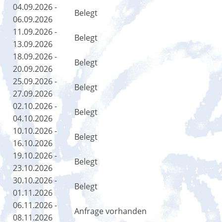
04.09.2026 -
Belegt
06.09.2026
11.09.2026 -
Belegt
13.09.2026
18.09.2026 -
Belegt
20.09.2026
25.09.2026 -
Belegt
27.09.2026
02.10.2026 -
Belegt
04.10.2026
10.10.2026 -
Belegt
16.10.2026
19.10.2026 -
Belegt
23.10.2026
30.10.2026 -
Belegt
01.11.2026
06.11.2026 -
Anfrage vorhanden
08.11.2026