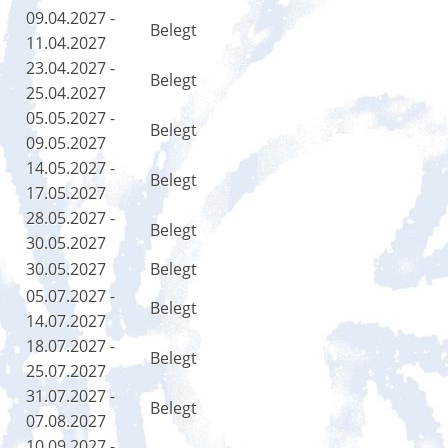
09.04.2027 -
Belegt
11.04.2027
23.04.2027 -
Belegt
25.04.2027
05.05.2027 -
Belegt
09.05.2027
14.05.2027 -
Belegt
17.05.2027
28.05.2027 -
Belegt
30.05.2027
30.05.2027
Belegt
05.07.2027 -
Belegt
14.07.2027
18.07.2027 -
Belegt
25.07.2027
31.07.2027 -
Belegt
07.08.2027
10.09.2027 -