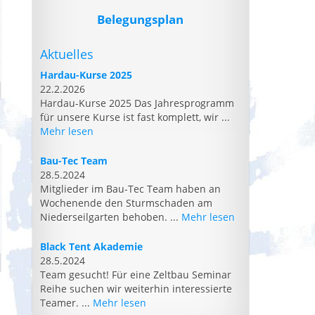
Belegungsplan
Aktuelles
Hardau-Kurse 2025
22.2.2026
Hardau-Kurse 2025 Das Jahresprogramm
für unsere Kurse ist fast komplett, wir ...
Mehr lesen
Bau-Tec Team
28.5.2024
Mitglieder im Bau-Tec Team haben an
Wochenende den Sturmschaden am
Niederseilgarten behoben. ...
Mehr lesen
Black Tent Akademie
28.5.2024
Team gesucht! Für eine Zeltbau Seminar
Reihe suchen wir weiterhin interessierte
Teamer. ...
Mehr lesen