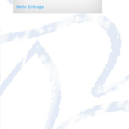
Mehr Einträge