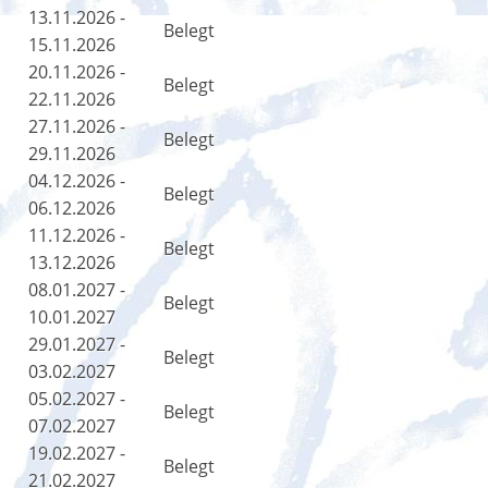
13.11.2026 -
Belegt
15.11.2026
20.11.2026 -
Belegt
22.11.2026
27.11.2026 -
Belegt
29.11.2026
04.12.2026 -
Belegt
06.12.2026
11.12.2026 -
Belegt
13.12.2026
08.01.2027 -
Belegt
10.01.2027
29.01.2027 -
Belegt
03.02.2027
05.02.2027 -
Belegt
07.02.2027
19.02.2027 -
Belegt
21.02.2027