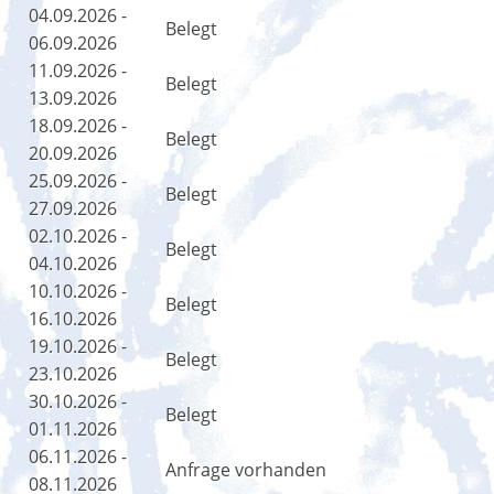
04.09.2026 -
Belegt
06.09.2026
11.09.2026 -
Belegt
13.09.2026
18.09.2026 -
Belegt
20.09.2026
25.09.2026 -
Belegt
27.09.2026
02.10.2026 -
Belegt
04.10.2026
10.10.2026 -
Belegt
16.10.2026
19.10.2026 -
Belegt
23.10.2026
30.10.2026 -
Belegt
01.11.2026
06.11.2026 -
Anfrage vorhanden
08.11.2026