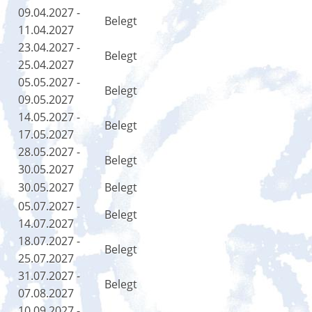
09.04.2027 -
Belegt
11.04.2027
23.04.2027 -
Belegt
25.04.2027
05.05.2027 -
Belegt
09.05.2027
14.05.2027 -
Belegt
17.05.2027
28.05.2027 -
Belegt
30.05.2027
30.05.2027
Belegt
05.07.2027 -
Belegt
14.07.2027
18.07.2027 -
Belegt
25.07.2027
31.07.2027 -
Belegt
07.08.2027
10.09.2027 -